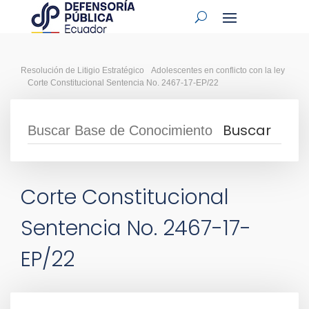
Resolución de Litigio Estratégico
Adolescentes en conflicto con la ley
Corte Constitucional Sentencia No. 2467-17-EP/22
Corte Constitucional
Sentencia No. 2467-17-
EP/22