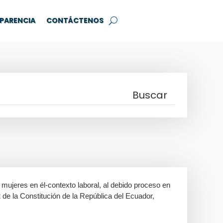
PARENCIA
CONTÁCTENOS
s mujeres en él-contexto laboral, al debido proceso en
82 de la Constitución de la República del Ecuador,