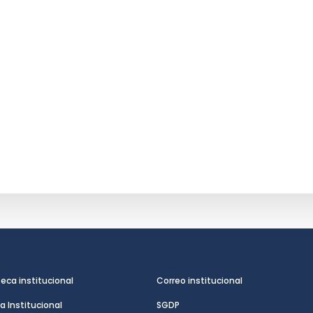
teca institucional
Correo institucional
a Institucional
SGDP