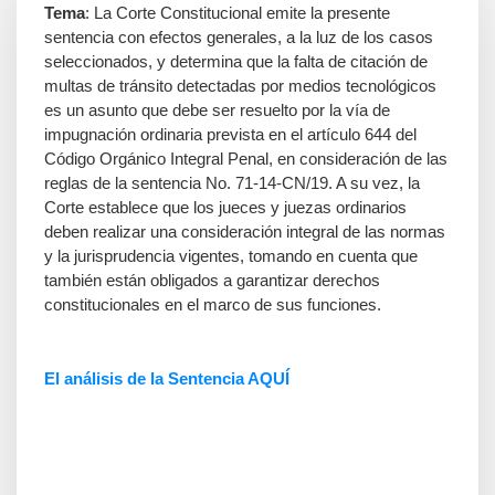
Tema
: La Corte Constitucional emite la presente
sentencia con efectos generales, a la luz de los casos
seleccionados, y determina que la falta de citación de
multas de tránsito detectadas por medios tecnológicos
es un asunto que debe ser resuelto por la vía de
impugnación ordinaria prevista en el artículo 644 del
Código Orgánico Integral Penal, en consideración de las
reglas de la sentencia No. 71-14-CN/19. A su vez, la
Corte establece que los jueces y juezas ordinarios
deben realizar una consideración integral de las normas
y la jurisprudencia vigentes, tomando en cuenta que
también están obligados a garantizar derechos
constitucionales en el marco de sus funciones.
El análisis de la Sentencia AQUÍ