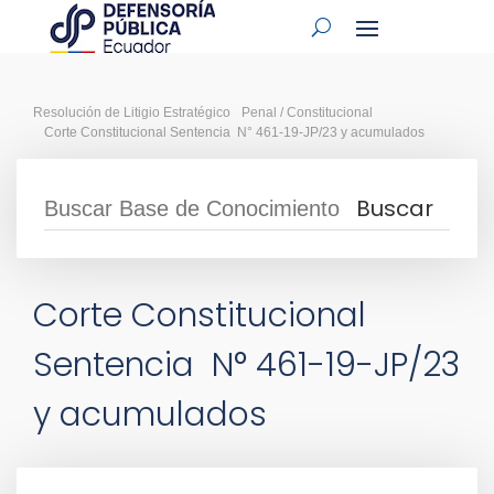
Resolución de Litigio Estratégico
Penal / Constitucional
Corte Constitucional Sentencia N° 461-19-JP/23 y acumulados
Corte Constitucional
Sentencia N° 461-19-JP/23
y acumulados