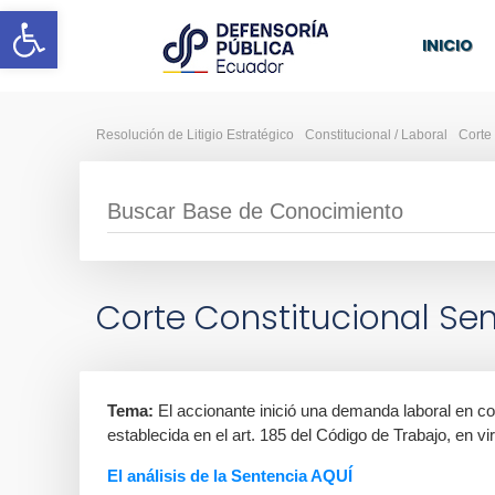
Abrir barra de herramientas
INICIO
Resolución de Litigio Estratégico
Constitucional / Laboral
Corte
Corte Constitucional Sen
Tema:
El accionante inició una demanda laboral en co
establecida en el art. 185 del Código de Trabajo, en vi
El análisis de la Sentencia AQUÍ