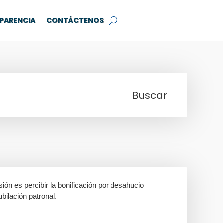
PARENCIA
CONTÁCTENOS
ón es percibir la bonificación por desahucio
bilación patronal.