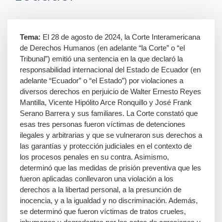
Tema:
El 28 de agosto de 2024, la Corte Interamericana
de Derechos Humanos (en adelante “la Corte” o “el
Tribunal”) emitió una sentencia en la que declaró la
responsabilidad internacional del Estado de Ecuador (en
adelante “Ecuador” o “el Estado”) por violaciones a
diversos derechos en perjuicio de Walter Ernesto Reyes
Mantilla, Vicente Hipólito Arce Ronquillo y José Frank
Serano Barrera y sus familiares. La Corte constató que
esas tres personas fueron víctimas de detenciones
ilegales y arbitrarias y que se vulneraron sus derechos a
las garantías y protección judiciales en el contexto de
los procesos penales en su contra. Asimismo,
determinó que las medidas de prisión preventiva que les
fueron aplicadas conllevaron una violación a los
derechos a la libertad personal, a la presunción de
inocencia, y a la igualdad y no discriminación. Además,
se determinó que fueron víctimas de tratos crueles,