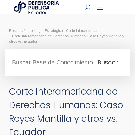
Resolución de Litigio Estratégico
Corte Interamericana
Corte Interamericana de Derechos Humanos: Caso Reyes Mantilla y
otros vs. Ecuador
Corte Interamericana de
Derechos Humanos: Caso
Reyes Mantilla y otros vs.
Ecuador