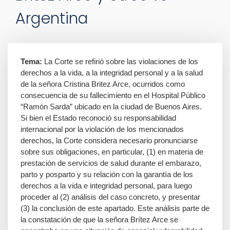
Argentina
Tema:
La Corte se refirió sobre las violaciones de los
derechos a la vida, a la integridad personal y a la salud
de la señora Cristina Britez Arce, ocurridos como
consecuencia de su fallecimiento en el Hospital Público
“Ramón Sarda” ubicado en la ciudad de Buenos Aires.
Si bien el Estado reconoció su responsabilidad
internacional por la violación de los mencionados
derechos, la Corte considera necesario pronunciarse
sobre sus obligaciones, en particular, (1) en materia de
prestación de servicios de salud durante el embarazo,
parto y posparto y su relación con la garantía de los
derechos a la vida e integridad personal, para luego
proceder al (2) análisis del caso concreto, y presentar
(3) la conclusión de este apartado. Este análisis parte de
la constatación de que la señora Brítez Arce se