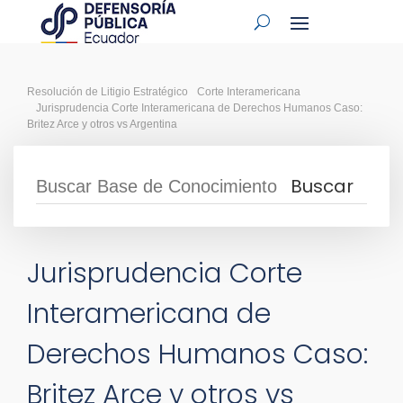
Resolución de Litigio Estratégico
Corte Interamericana
Jurisprudencia Corte Interamericana de Derechos Humanos Caso:
Britez Arce y otros vs Argentina
Jurisprudencia Corte
Interamericana de
Derechos Humanos Caso:
Britez Arce y otros vs