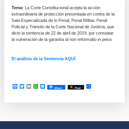
Tema:
La Corte Constitucional acepta la acción
extraordinaria de protección presentada en contra de la
Sala Especializada de lo Penal, Penal Militar, Penal
Policial y Tránsito de la Corte Nacional de Justicia, que
dictó la sentencia de 22 de abril de 2019, por constatar
la vulneración de la garantía al non reformatio
in peius
El análisis de la Sentencia AQUÍ
Facebook
Twitter
Email
WhatsApp
Messenger
Compartir
Share
Post