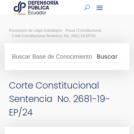
Resolución de Litigio Estratégico
Penal / Constitucional
Corte Constitucional Sentencia No. 2681-19-EP/24
Corte Constitucional
Sentencia No. 2681-19-
EP/24