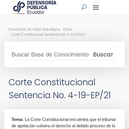
Resolución de Litigio Estratégico
Penal
Corte Constitucional Sentencia No. 4-19-EP/21
Corte Constitucional
Sentencia No. 4-19-EP/21
Tema:
La Corte Constitucional encuentra que el tribunal
de apelación vulnera el derecho al debido proceso de la