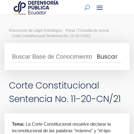
Resolución de Litigio Estratégico
Penal / Consulta de norma
Corte Constitucional Sentencia No. 11-20-CN/21
Corte Constitucional
Sentencia No. 11-20-CN/21
Tema:
La Corte Constitucional resuelve declarar la
inconstitucional de las palabras “máximo” y “el tipo