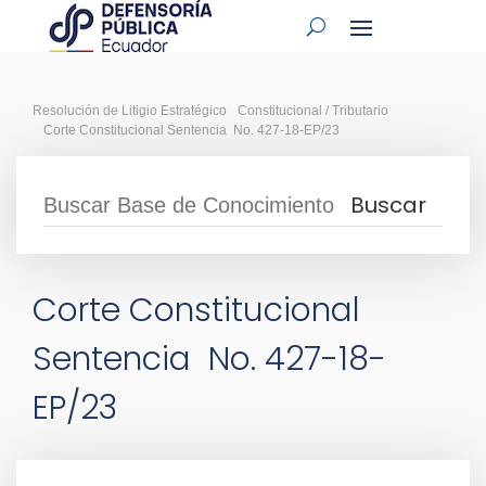
Resolución de Litigio Estratégico
Constitucional / Tributario
Corte Constitucional Sentencia No. 427-18-EP/23
Corte Constitucional
Sentencia No. 427-18-
EP/23