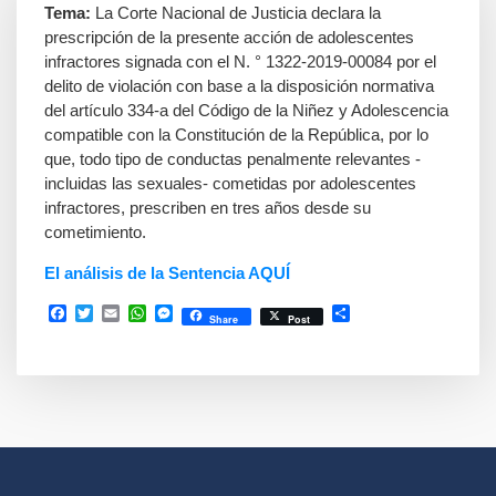
Tema:
La Corte Nacional de Justicia declara la
prescripción de la presente acción de adolescentes
infractores signada con el N. ° 1322-2019-00084 por el
delito de violación con base a la disposición normativa
del artículo 334-a del Código de la Niñez y Adolescencia
compatible con la Constitución de la República, por lo
que, todo tipo de conductas penalmente relevantes -
incluidas las sexuales- cometidas por adolescentes
infractores, prescriben en tres años desde su
cometimiento.
El análisis de la Sentencia AQUÍ
Facebook
Twitter
Email
WhatsApp
Messenger
Compartir
Share
Post