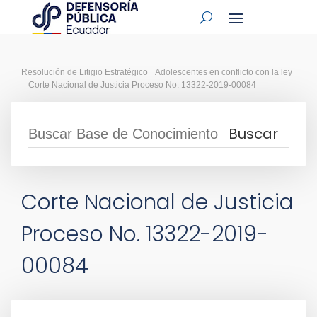
Resolución de Litigio Estratégico
Adolescentes en conflicto con la ley
Corte Nacional de Justicia Proceso No. 13322-2019-00084
Corte Nacional de Justicia
Proceso No. 13322-2019-
00084