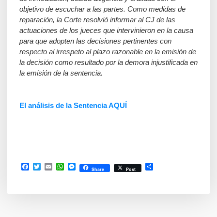
objetivo de escuchar a las partes. Como medidas de
reparación, la Corte resolvió informar al CJ de las
actuaciones de los jueces que intervinieron en la causa
para que adopten las decisiones pertinentes con
respecto al irrespeto al plazo razonable en la emisión de
la decisión como resultado por la demora injustificada en
la emisión de la sentencia.
El análisis de la Sentencia AQUÍ
Facebook
Twitter
Email
WhatsApp
Messenger
Compartir
Share
Post