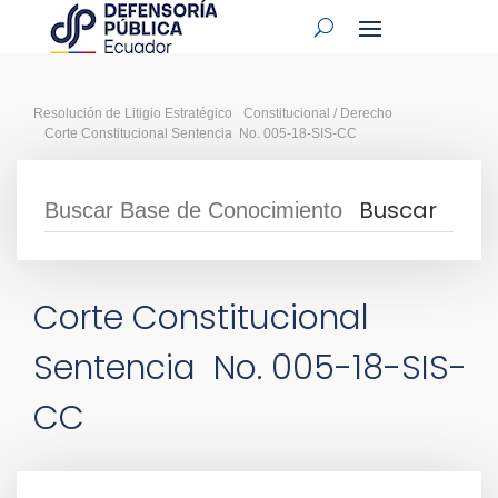
Resolución de Litigio Estratégico
Constitucional / Derecho
Corte Constitucional Sentencia No. 005-18-SIS-CC
Corte Constitucional
Sentencia No. 005-18-SIS-
CC