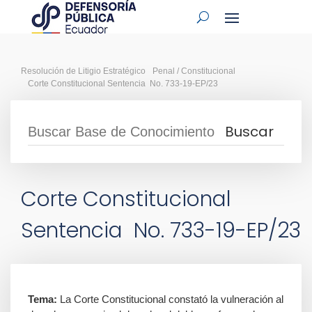
Resolución de Litigio Estratégico
Penal / Constitucional
Corte Constitucional Sentencia No. 733-19-EP/23
Corte Constitucional
Sentencia No. 733-19-EP/23
Tema:
La Corte Constitucional constató la vulneración al