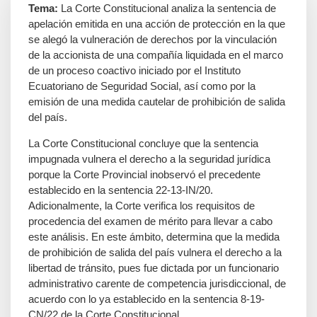
Tema:
La Corte Constitucional analiza la sentencia de
apelación emitida en una acción de protección en la que
se alegó la vulneración de derechos por la vinculación
de la accionista de una compañía liquidada en el marco
de un proceso coactivo iniciado por el Instituto
Ecuatoriano de Seguridad Social, así como por la
emisión de una medida cautelar de prohibición de salida
del país.
La Corte Constitucional concluye que la sentencia
impugnada vulnera el derecho a la seguridad jurídica
porque la Corte Provincial inobservó el precedente
establecido en la sentencia 22-13-IN/20.
Adicionalmente, la Corte verifica los requisitos de
procedencia del examen de mérito para llevar a cabo
este análisis. En este ámbito, determina que la medida
de prohibición de salida del país vulnera el derecho a la
libertad de tránsito, pues fue dictada por un funcionario
administrativo carente de competencia jurisdiccional, de
acuerdo con lo ya establecido en la sentencia 8-19-
CN/22 de la Corte Constitucional.