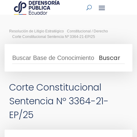
Resolución de Litigio Estratégico
Constitucional / Derecho
Corte Constitucional Sentencia Nº 3364-21-EP/25
Corte Constitucional
Sentencia Nº 3364-21-
EP/25