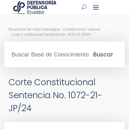
Resolución de Litigio Estratégico
Constitucional / Laboral
Corte Constitucional Sentencia No. 1072-21-JP/24
Corte Constitucional
Sentencia No. 1072-21-
JP/24