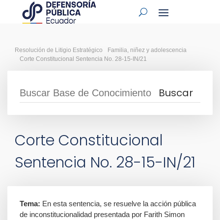
Resolución de Litigio Estratégico
Familia, niñez y adolescencia
Corte Constitucional Sentencia No. 28-15-IN/21
Corte Constitucional
Sentencia No. 28-15-IN/21
Tema:
En esta sentencia, se resuelve la acción pública
de inconstitucionalidad presentada por Farith Simon