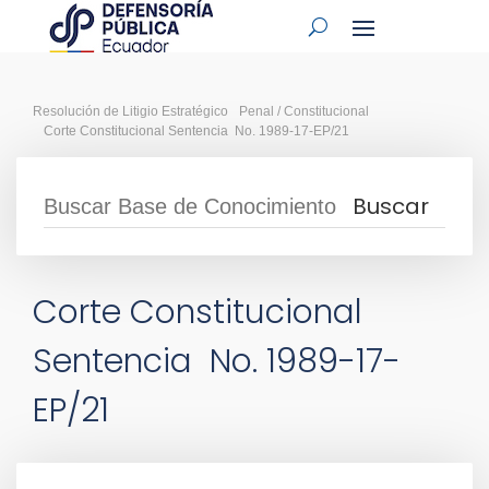
Resolución de Litigio Estratégico
Penal / Constitucional
Corte Constitucional Sentencia No. 1989-17-EP/21
Corte Constitucional
Sentencia No. 1989-17-
EP/21