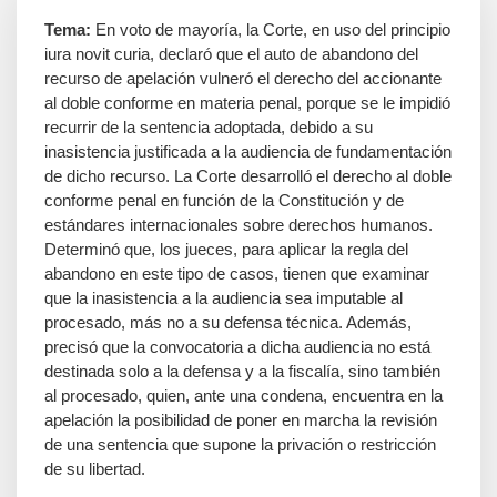
Tema:
En voto de mayoría, la Corte, en uso del principio
iura novit curia, declaró que el auto de abandono del
recurso de apelación vulneró el derecho del accionante
al doble conforme en materia penal, porque se le impidió
recurrir de la sentencia adoptada, debido a su
inasistencia justificada a la audiencia de fundamentación
de dicho recurso. La Corte desarrolló el derecho al doble
conforme penal en función de la Constitución y de
estándares internacionales sobre derechos humanos.
Determinó que, los jueces, para aplicar la regla del
abandono en este tipo de casos, tienen que examinar
que la inasistencia a la audiencia sea imputable al
procesado, más no a su defensa técnica. Además,
precisó que la convocatoria a dicha audiencia no está
destinada solo a la defensa y a la fiscalía, sino también
al procesado, quien, ante una condena, encuentra en la
apelación la posibilidad de poner en marcha la revisión
de una sentencia que supone la privación o restricción
de su libertad.