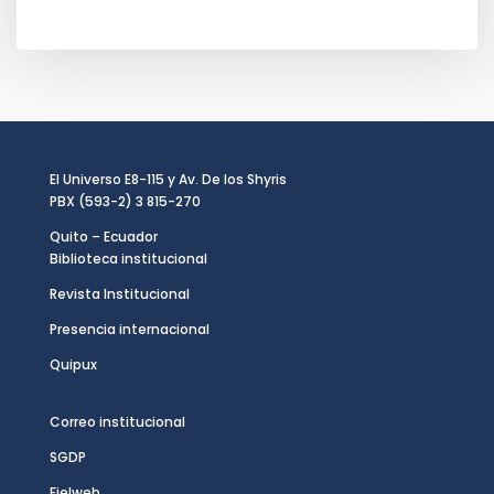
El Universo E8-115 y Av. De los Shyris
PBX (593-2) 3 815-270
Quito – Ecuador
Biblioteca institucional
Revista Institucional
Presencia internacional
Quipux
Correo institucional
SGDP
Fielweb