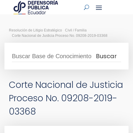
Resolución de Litigio Estratégico
Civil / Familia
Corte Nacional de Justicia Proceso No. 09208-2019-03368
Corte Nacional de Justicia
Proceso No. 09208-2019-
03368