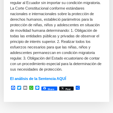
regular al Ecuador sin importar su condición migratoria.
La Corte Constitucional conforme estándares
nacionales e internacionales sobre la protección de
derechos humanos, estableció parámetros para la
protección de niñas, niños y adolescentes en situación
de movilidad humana determinando: 1. Obligación de
todas las entidades públicas y privadas de observar el
principio de interés superior. 2. Realizar todos los
esfuerzos necesarios para que las niñas, niños y
adolescentes permanezcan en condición migratoria
regular. 3. Obligación del Estado ecuatoriano de contar
con un procedimiento especial para la determinación de
sus necesidades de protección.
El análisis de la Sentencia AQUÍ
Facebook
Twitter
Email
WhatsApp
Messenger
Compartir
Share
Post