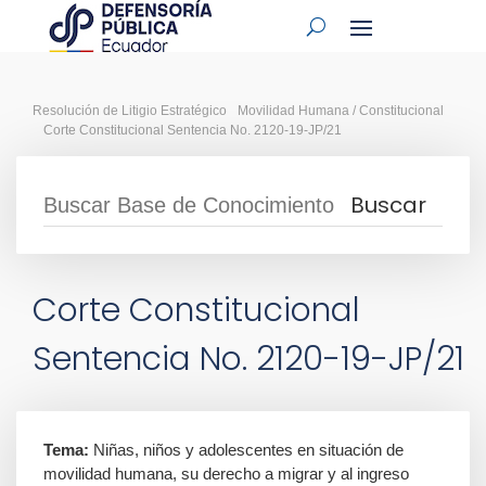
Resolución de Litigio Estratégico
Movilidad Humana / Constitucional
Corte Constitucional Sentencia No. 2120-19-JP/21
Corte Constitucional
Sentencia No. 2120-19-JP/21
Tema:
Niñas, niños y adolescentes en situación de
movilidad humana, su derecho a migrar y al ingreso