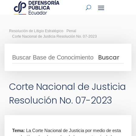
Resolución de Litigio Estratégico
Penal
Corte Nacional de Justicia Resolución No. 07-2023
Corte Nacional de Justicia
Resolución No. 07-2023
Tema:
La Corte Nacional de Justicia por medio de esta