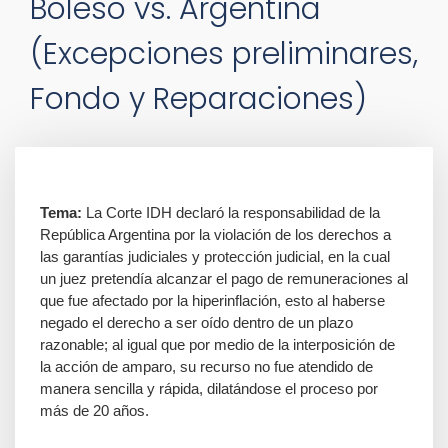
Boleso vs. Argentina
(Excepciones preliminares,
Fondo y Reparaciones)
Tema:
La Corte IDH declaró la responsabilidad de la
República Argentina por la violación de los derechos a
las garantías judiciales y protección judicial, en la cual
un juez pretendía alcanzar el pago de remuneraciones al
que fue afectado por la hiperinflación, esto al haberse
negado el derecho a ser oído dentro de un plazo
razonable; al igual que por medio de la interposición de
la acción de amparo, su recurso no fue atendido de
manera sencilla y rápida, dilatándose el proceso por
más de 20 años.