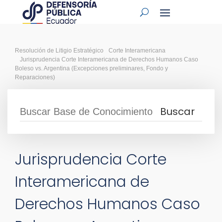
Resolución de Litigio Estratégico
Corte Interamericana
Jurisprudencia Corte Interamericana de Derechos Humanos Caso
Boleso vs. Argentina (Excepciones preliminares, Fondo y
Reparaciones)
Jurisprudencia Corte
Interamericana de
Derechos Humanos Caso