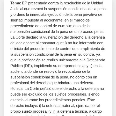
Tema
: EP presentada contra la resolución de la Unidad
Judicial que revocó la suspensión condicional de la pena
y ordenó la inmediata ejecución de la pena privativa de
libertad impuesta al accionante, en el marco del
procedimiento de control de cumplimiento de la
suspensión condicional de la pena de un proceso penal.
La Corte declaró la vulneración del derecho a la defensa
del accionante al constatar que: i) no fue informado con
el inicio del procedimiento de control de cumplimiento de
la suspensión condicional de la pena en su contra, ya
que la notificación se realizó únicamente a la Defensoría
Pública (DP), impidiendo su comparecencia; y ii) en la
audiencia donde se resolvió la revocatoria de la
suspensión condicional de la pena, no contó con un
profesional del derecho que brindara una defensa
técnica. La Corte señaló que el derecho a la defensa no
puede ser excluido de los sujetos procesales, siendo
esencial durante los procedimientos penales. Este
derecho incluye: i) la defensa material, ejercida por el
propio sujeto procesal, y ii) la defensa técnica, a cargo