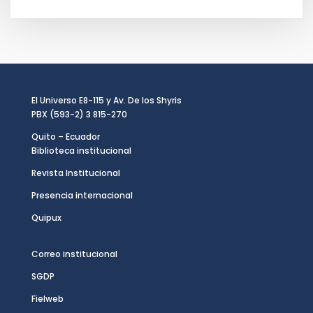
El Universo E8-115 y Av. De los Shyris
PBX (593-2) 3 815-270
Quito – Ecuador
Biblioteca institucional
Revista Institucional
Presencia internacional
Quipux
Correo institucional
SGDP
Fielweb