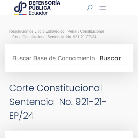
Resolución de Litigio Estratégico
Penal / Constitucional
Corte Constitucional Sentencia No. 921-21-EP/24
Corte Constitucional
Sentencia No. 921-21-
EP/24