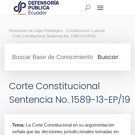
Resolución de Litigio Estratégico
Constitucional / Laboral
Corte Constitucional Sentencia No. 1589-13-EP/19
Corte Constitucional
Sentencia No. 1589-13-EP/19
Tema:
La Corte Constitucional en su argumentación
señala que las decisiones jurisdiccionales tomadas en