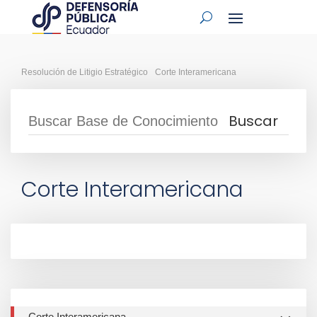
Resolución de Litigio Estratégico
Corte Interamericana
Corte Interamericana
Corte Interamericana