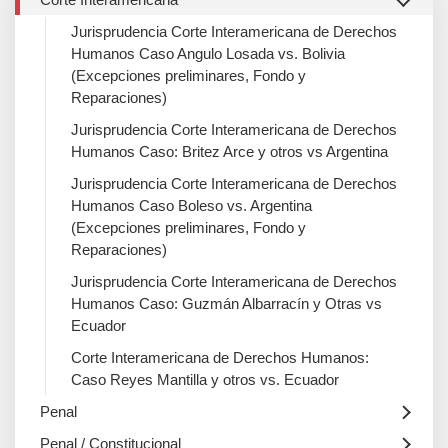
Jurisprudencia Corte Interamericana de Derechos
Humanos Caso Angulo Losada vs. Bolivia
(Excepciones preliminares, Fondo y
Reparaciones)
Jurisprudencia Corte Interamericana de Derechos
Humanos Caso: Britez Arce y otros vs Argentina
Jurisprudencia Corte Interamericana de Derechos
Humanos Caso Boleso vs. Argentina
(Excepciones preliminares, Fondo y
Reparaciones)
Jurisprudencia Corte Interamericana de Derechos
Humanos Caso: Guzmán Albarracín y Otras vs
Ecuador
Corte Interamericana de Derechos Humanos:
Caso Reyes Mantilla y otros vs. Ecuador
Penal
Penal / Constitucional