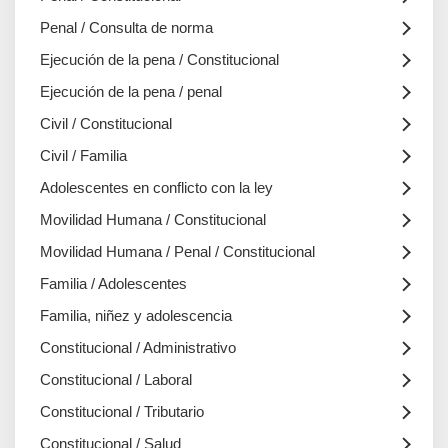
Penal / Consulta de norma
Ejecución de la pena / Constitucional
Ejecución de la pena / penal
Civil / Constitucional
Civil / Familia
Adolescentes en conflicto con la ley
Movilidad Humana / Constitucional
Movilidad Humana / Penal / Constitucional
Familia / Adolescentes
Familia, niñez y adolescencia
Constitucional / Administrativo
Constitucional / Laboral
Constitucional / Tributario
Constitucional / Salud