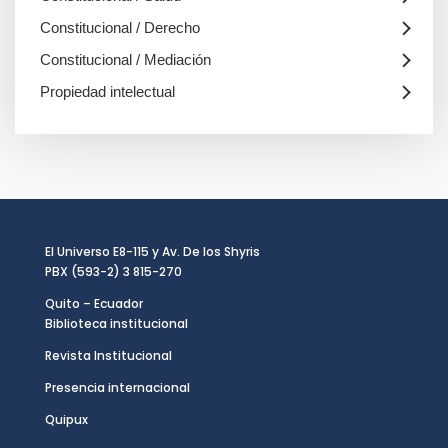
Constitucional / Derecho
Constitucional / Mediación
Propiedad intelectual
El Universo E8-115 y Av. De los Shyris
PBX (593-2) 3 815-270
Quito – Ecuador
Biblioteca institucional
Revista Institucional
Presencia internacional
Quipux