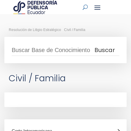
Resolución de Litigio Estratégico
Civil / Familia
Civil / Familia
Corte Interamericana