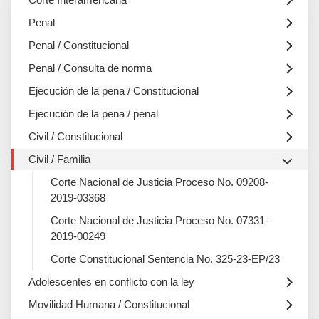
Penal
Penal / Constitucional
Penal / Consulta de norma
Ejecución de la pena / Constitucional
Ejecución de la pena / penal
Civil / Constitucional
Civil / Familia
Corte Nacional de Justicia Proceso No. 09208-
2019-03368
Corte Nacional de Justicia Proceso No. 07331-
2019-00249
Corte Constitucional Sentencia No. 325-23-EP/23
Adolescentes en conflicto con la ley
Movilidad Humana / Constitucional