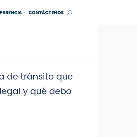
PARENCIA
CONTÁCTENOS
 de tránsito que
 legal y qué debo