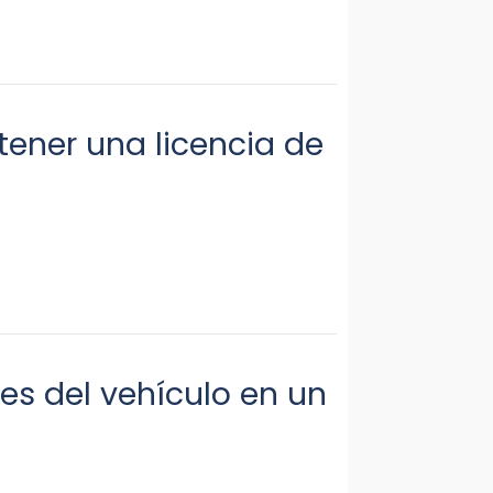
tener una licencia de
es del vehículo en un