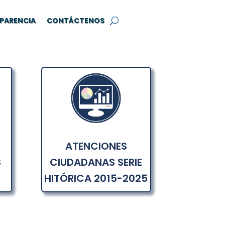
PARENCIA
CONTÁCTENOS
ATENCIONES
S
CIUDADANAS SERIE
HITÓRICA 2015-2025