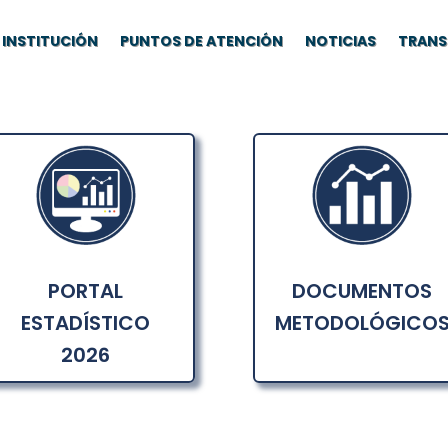
INSTITUCIÓN
PUNTOS DE ATENCIÓN
NOTICIAS
TRANS
PORTAL
DOCUMENTOS
ESTADÍSTICO
METODOLÓGICO
2026