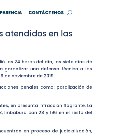
PARENCIA
CONTÁCTENOS
s atendidos en las
ó las 24 horas del día, los siete días de
a garantizar una defensa técnica a los
19 de noviembre de 2019.
racciones penales como: paralización de
tes, en presunta infracción flagrante. La
, Imbabura con 28 y 196 en el resto del
cuentran en proceso de judicialización,