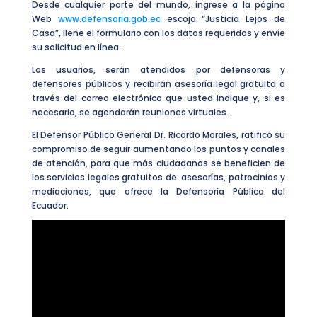
Desde cualquier parte del mundo, ingrese a la página
Web
www.defensoria.gob.ec
escoja “Justicia Lejos de
Casa”, llene el formulario con los datos requeridos y envíe
su solicitud en línea.
Los usuarios, serán atendidos por defensoras y
defensores públicos y recibirán asesoría legal gratuita a
través del correo electrónico que usted indique y, si es
necesario, se agendarán reuniones virtuales.
El Defensor Público General Dr. Ricardo Morales, ratificó su
compromiso de seguir aumentando los puntos y canales
de atención, para que más ciudadanos se beneficien de
los servicios legales gratuitos de: asesorías, patrocinios y
mediaciones, que ofrece la Defensoría Pública del
Ecuador.