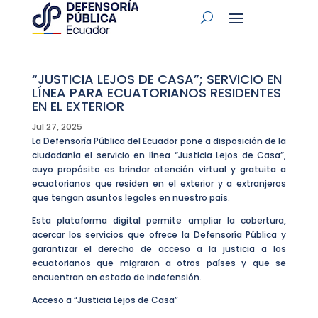
“JUSTICIA LEJOS DE CASA”; SERVICIO EN
LÍNEA PARA ECUATORIANOS RESIDENTES
EN EL EXTERIOR
Jul 27, 2025
La Defensoría Pública del Ecuador pone a disposición de la
ciudadanía el servicio en línea “Justicia Lejos de Casa”,
cuyo propósito es brindar atención virtual y gratuita a
ecuatorianos que residen en el exterior y a extranjeros
que tengan asuntos legales en nuestro país.
Esta plataforma digital permite ampliar la cobertura,
acercar los servicios que ofrece la Defensoría Pública y
garantizar el derecho de acceso a la justicia a los
ecuatorianos que migraron a otros países y que se
encuentran en estado de indefensión.
Acceso a “Justicia Lejos de Casa”