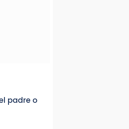
el padre o