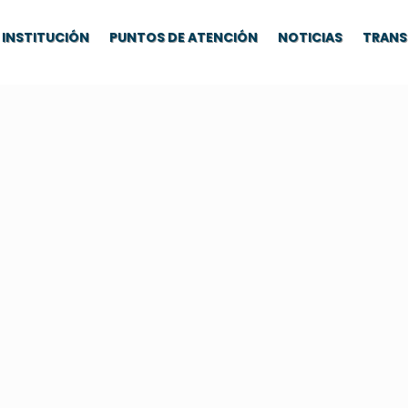
INSTITUCIÓN
PUNTOS DE ATENCIÓN
NOTICIAS
TRANS