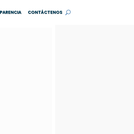
PARENCIA
CONTÁCTENOS