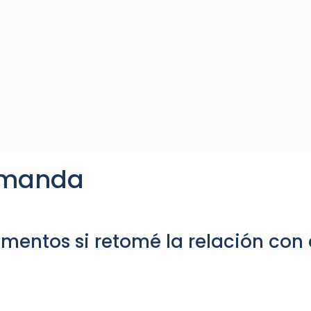
demanda
mentos si retomé la relación con 