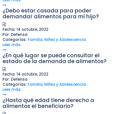
¿Debo estar casada para poder
demandar alimentos para mi hijo?
Fecha:
14 octubre, 2022
Por:
Defensa
Categorías:
Familia, Niñez y Adolescencia
Leer más
¿En qué lugar se puede consultar el
estado de la demanda de alimentos?
Fecha:
14 octubre, 2022
Por:
Defensa
Categorías:
Familia, Niñez y Adolescencia
Leer más
¿Hasta qué edad tiene derecho a
alimentos el beneficiario?