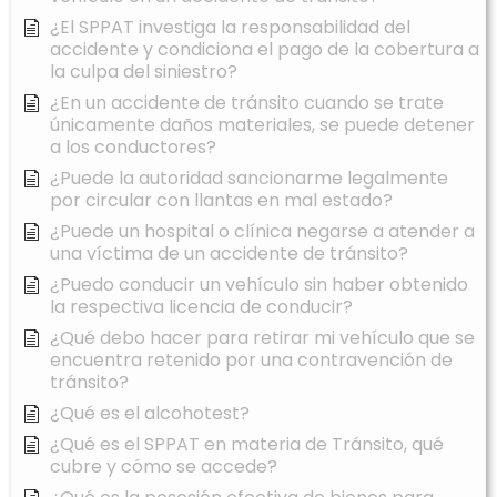
¿El SPPAT investiga la responsabilidad del
accidente y condiciona el pago de la cobertura a
la culpa del siniestro?
¿En un accidente de tránsito cuando se trate
únicamente daños materiales, se puede detener
a los conductores?
¿Puede la autoridad sancionarme legalmente
por circular con llantas en mal estado?
¿Puede un hospital o clínica negarse a atender a
una víctima de un accidente de tránsito?
¿Puedo conducir un vehículo sin haber obtenido
la respectiva licencia de conducir?
¿Qué debo hacer para retirar mi vehículo que se
encuentra retenido por una contravención de
tránsito?
¿Qué es el alcohotest?
¿Qué es el SPPAT en materia de Tránsito, qué
cubre y cómo se accede?