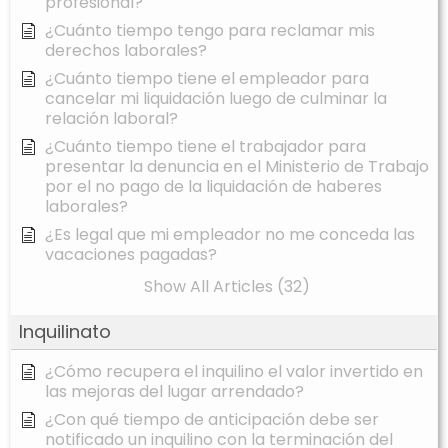
profesional?
¿Cuánto tiempo tengo para reclamar mis
derechos laborales?
¿Cuánto tiempo tiene el empleador para
cancelar mi liquidación luego de culminar la
relación laboral?
¿Cuánto tiempo tiene el trabajador para
presentar la denuncia en el Ministerio de Trabajo
por el no pago de la liquidación de haberes
laborales?
¿Es legal que mi empleador no me conceda las
vacaciones pagadas?
Show All Articles (32)
Inquilinato
¿Cómo recupera el inquilino el valor invertido en
las mejoras del lugar arrendado?
¿Con qué tiempo de anticipación debe ser
notificado un inquilino con la terminación del