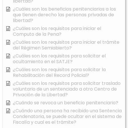
libertad?
¿Cuáles son los beneficios penitenciarios a los
que tienen derecho las personas privadas de
libertad?
¿Cuáles son los requisitos para iniciar el
Computo de la Pena?
¿Cuáles son los requisitos para iniciar el trámite
del Régimen Semiabierto?
¿Cuáles son los requisitos para solicitar el
ocultamiento en el SATJE?
¿Cuáles son los requisitos para solicitar la
Rehabilitación del Record Policial?
¿Cuáles son los requisitos para solicitar traslado
voluntario de un sentenciado a otro Centro de
Privación de la Libertad?
¿Cuándo se revoca un beneficio penitenciario?
¿Cuándo una persona ha recibido una Sentencia
Condenatoria, se puede ocultar en el sistema de
Fiscalía y cual es el trámite?