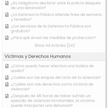
¿Es obligatorio declarar ante la policía después
de una detención?
¿La Defensoría Pública atiende fines de semana
y feriados?
¿Los servicios de la Defensoría Pública son
gratuitos?
¿Para qué sirven las medidas de protección?
Show All Articles (24)
Víctimas y Derechos Humanos
¿Cómo puedo hacer efectiva una boleta de
auxilio?
¿Cuáles son las etapas del ciclo de la violencia?
¿Cuáles son mis derechos como víctima de
violencia?
¿Después de 48 horas de haber sufrido un
episodio de violencia intrafamiliar, la víctima
puede interponer una denuncia?