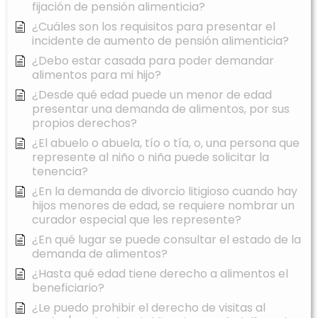
fijación de pensión alimenticia?
¿Cuáles son los requisitos para presentar el
incidente de aumento de pensión alimenticia?
¿Debo estar casada para poder demandar
alimentos para mi hijo?
¿Desde qué edad puede un menor de edad
presentar una demanda de alimentos, por sus
propios derechos?
¿El abuelo o abuela, tío o tía, o, una persona que
represente al niño o niña puede solicitar la
tenencia?
¿En la demanda de divorcio litigioso cuando hay
hijos menores de edad, se requiere nombrar un
curador especial que les represente?
¿En qué lugar se puede consultar el estado de la
demanda de alimentos?
¿Hasta qué edad tiene derecho a alimentos el
beneficiario?
¿Le puedo prohibir el derecho de visitas al