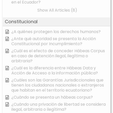
en el Ecuador?
Show All Articles (8)
Constitucional
¿A quiénes protegen los derechos humanos?
¿Ante qué autoridad se presenta la Acción
Constitucional por Incumplimiento?
¿Cuál es el efecto de conceder Hábeas Corpus
en caso de detención ilegal, ilegítima o
arbitraria?
¿Cuál es la diferencia entre Hábeas Data y
Acción de Acceso a la información pública?
¿Cuáles son las Garantías Jurisdiccionales que
tienen los ciudadanos nacionales o extranjeros
que habitan en el territorio ecuatoriano?
¿Cuándo se presenta un hábeas corpus?
¿Cuándo una privación de libertad se considera
ilegal, arbitraria o ilegítima?