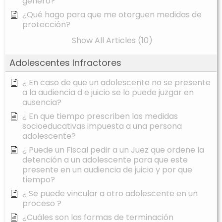
género?
¿Qué hago para que me otorguen medidas de
protección?
Show All Articles (10)
Adolescentes Infractores
¿ En caso de que un adolescente no se presente
a la audiencia d e juicio se lo puede juzgar en
ausencia?
¿ En que tiempo prescriben las medidas
socioeducativas impuesta a una persona
adolescente?
¿ Puede un Fiscal pedir a un Juez que ordene la
detención a un adolescente para que este
presente en un audiencia de juicio y por que
tiempo?
¿ Se puede vincular a otro adolescente en un
proceso ?
¿Cuáles son las formas de terminación