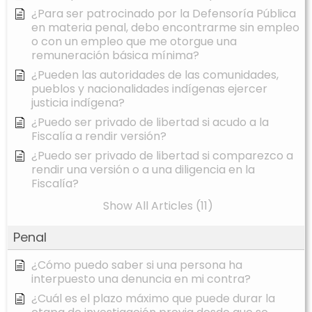
¿Para ser patrocinado por la Defensoría Pública
en materia penal, debo encontrarme sin empleo
o con un empleo que me otorgue una
remuneración básica mínima?
¿Pueden las autoridades de las comunidades,
pueblos y nacionalidades indígenas ejercer
justicia indígena?
¿Puedo ser privado de libertad si acudo a la
Fiscalía a rendir versión?
¿Puedo ser privado de libertad si comparezco a
rendir una versión o a una diligencia en la
Fiscalía?
Show All Articles (11)
Penal
¿Cómo puedo saber si una persona ha
interpuesto una denuncia en mi contra?
¿Cuál es el plazo máximo que puede durar la