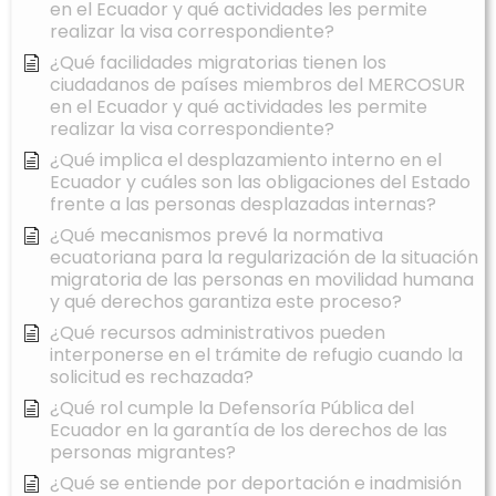
en el Ecuador y qué actividades les permite
realizar la visa correspondiente?
¿Qué facilidades migratorias tienen los
ciudadanos de países miembros del MERCOSUR
en el Ecuador y qué actividades les permite
realizar la visa correspondiente?
¿Qué implica el desplazamiento interno en el
Ecuador y cuáles son las obligaciones del Estado
frente a las personas desplazadas internas?
¿Qué mecanismos prevé la normativa
ecuatoriana para la regularización de la situación
migratoria de las personas en movilidad humana
y qué derechos garantiza este proceso?
¿Qué recursos administrativos pueden
interponerse en el trámite de refugio cuando la
solicitud es rechazada?
¿Qué rol cumple la Defensoría Pública del
Ecuador en la garantía de los derechos de las
personas migrantes?
¿Qué se entiende por deportación e inadmisión