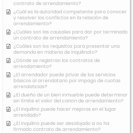
contrato de arrendamiento?
¿Cuál es la autoridad competente para conocer
y resolver los conflictos en la relación de
arrendamiento?
¿Cuáles son las causales para dar por terminado
un contrato de arrendamiento?
¿Cuáles son los requisitos para presentar una
demanda en materia de inquilinato?
¿Dónde se registran los contratos de
arrendamiento?
¿El arrendador puede privar de los servicios
básicos al arrendatario por impago de cuotas
arrendaticias?
¿El dueño de un bien inmueble puede determinar
sin límite el valor del canon de arrendamiento?
¿El inquilino puede hacer mejoras en el lugar
arrendado?
¿El inquilino puede ser desalojado si no ha
firmado contrato de arrendamiento?