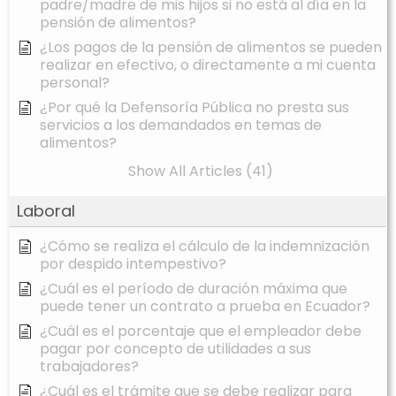
padre/madre de mis hijos si no está al día en la
pensión de alimentos?
¿Los pagos de la pensión de alimentos se pueden
realizar en efectivo, o directamente a mi cuenta
personal?
¿Por qué la Defensoría Pública no presta sus
servicios a los demandados en temas de
alimentos?
Show All Articles (41)
Laboral
¿Cómo se realiza el cálculo de la indemnización
por despido intempestivo?
¿Cuál es el período de duración máxima que
puede tener un contrato a prueba en Ecuador?
¿Cuál es el porcentaje que el empleador debe
pagar por concepto de utilidades a sus
trabajadores?
¿Cuál es el trámite que se debe realizar para