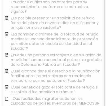
Ecuador y cuáles son los criterios para su
reconocimiento conforme a la normativa
vigente?
¿Es posible presentar una solicitud de refugio
fuera del plazo de noventa días en el Ecuador y
en qué norma se sustenta?
¿La admisión a trámite de la solicitud de refugio
mediante una visa de solicitante de protección
permiten obtener cédula de identidad en el
Ecuador?
¿Puede una persona extranjera o en situación de
movilidad humana acceder al patrocinio gratuito
de la Defensoría Pública en Ecuador?
¿Qué alcance tiene el derecho a la reunificación
familiar para los extranjeros con residencia
temporal o permanente en el Ecuador?
¿Qué beneficios goza el solicitante de refugio si
su solicitud fue admitida a trámite?
¿Qué facilidades migratorias tienen los
ciudadanos de países miembros del MERCOSUR