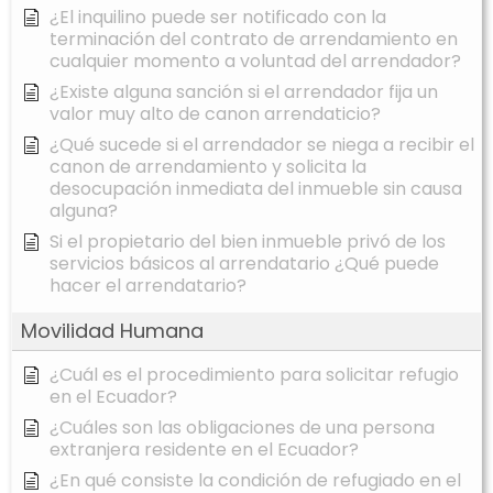
¿El inquilino puede ser notificado con la
terminación del contrato de arrendamiento en
cualquier momento a voluntad del arrendador?
¿Existe alguna sanción si el arrendador fija un
valor muy alto de canon arrendaticio?
¿Qué sucede si el arrendador se niega a recibir el
canon de arrendamiento y solicita la
desocupación inmediata del inmueble sin causa
alguna?
Si el propietario del bien inmueble privó de los
servicios básicos al arrendatario ¿Qué puede
hacer el arrendatario?
Movilidad Humana
¿Cuál es el procedimiento para solicitar refugio
en el Ecuador?
¿Cuáles son las obligaciones de una persona
extranjera residente en el Ecuador?
¿En qué consiste la condición de refugiado en el