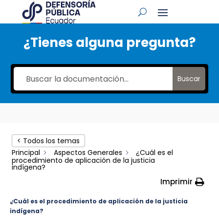
¿Tienes alguna pregunta?
Buscar
< Todos los temas
Principal
Aspectos Generales
¿Cuál es el
procedimiento de aplicación de la justicia
indígena?
Imprimir
¿Cuál es el procedimiento de aplicación de la justicia
indígena?