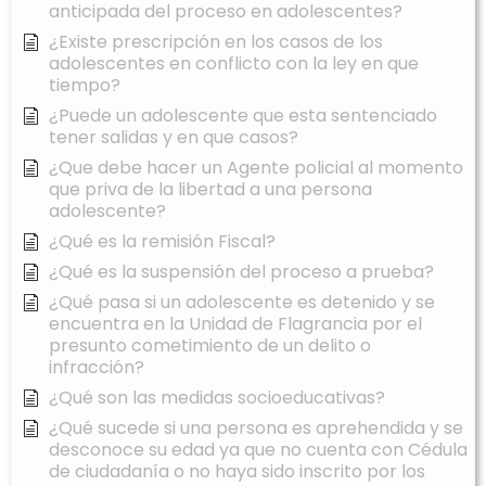
anticipada del proceso en adolescentes?
¿Existe prescripción en los casos de los
adolescentes en conflicto con la ley en que
tiempo?
¿Puede un adolescente que esta sentenciado
tener salidas y en que casos?
¿Que debe hacer un Agente policial al momento
que priva de la libertad a una persona
adolescente?
¿Qué es la remisión Fiscal?
¿Qué es la suspensión del proceso a prueba?
¿Qué pasa si un adolescente es detenido y se
encuentra en la Unidad de Flagrancia por el
presunto cometimiento de un delito o
infracción?
¿Qué son las medidas socioeducativas?
¿Qué sucede si una persona es aprehendida y se
desconoce su edad ya que no cuenta con Cédula
de ciudadanía o no haya sido inscrito por los