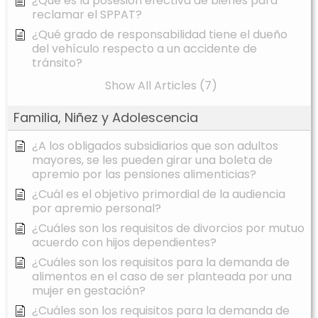
¿Qué es la posesión efectiva de bienes para
reclamar el SPPAT?
¿Qué grado de responsabilidad tiene el dueño
del vehículo respecto a un accidente de
tránsito?
Show All Articles (7)
Familia, Niñez y Adolescencia
¿A los obligados subsidiarios que son adultos
mayores, se les pueden girar una boleta de
apremio por las pensiones alimenticias?
¿Cuál es el objetivo primordial de la audiencia
por apremio personal?
¿Cuáles son los requisitos de divorcios por mutuo
acuerdo con hijos dependientes?
¿Cuáles son los requisitos para la demanda de
alimentos en el caso de ser planteada por una
mujer en gestación?
¿Cuáles son los requisitos para la demanda de