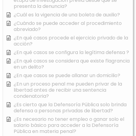
etapa de investigación previa desde que se
presenta la denuncia?
¿Cuál es la vigencia de una boleta de auxilio?
¿Cuándo se puede acceder al procedimiento
abreviado?
¿En qué casos procede el ejercicio privado de la
acción?
¿En qué casos se configura la legítima defensa ?
¿En qué casos se considera que existe flagrancia
en un delito?
¿En que casos se puede allanar un domicilio?
¿En un proceso penal me pueden privar de la
libertad antes de recibir una sentencia
condenatoria?
¿Es cierto que la Defensoría Pública solo brinda
defensa a personas privadas de libertad?
¿Es necesario no tener empleo o ganar solo el
salario básico para acceder a la Defensoría
Pública en materia penal?