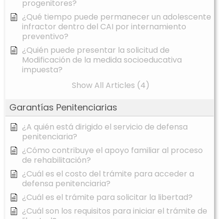
progenitores?
¿Qué tiempo puede permanecer un adolescente
infractor dentro del CAI por internamiento
preventivo?
¿Quién puede presentar la solicitud de
Modificación de la medida socioeducativa
impuesta?
Show All Articles (4)
Garantías Penitenciarias
¿A quién está dirigido el servicio de defensa
penitenciaria?
¿Cómo contribuye el apoyo familiar al proceso
de rehabilitación?
¿Cuál es el costo del trámite para acceder a
defensa penitenciaria?
¿Cuál es el trámite para solicitar la libertad?
¿Cuál son los requisitos para iniciar el trámite de