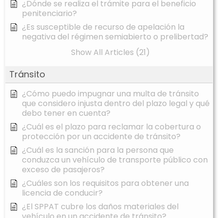
¿Dónde se realiza el trámite para el beneficio
penitenciario?
¿Es susceptible de recurso de apelación la
negativa del régimen semiabierto o prelibertad?
Show All Articles (21)
Tránsito
¿Cómo puedo impugnar una multa de tránsito
que considero injusta dentro del plazo legal y qué
debo tener en cuenta?
¿Cuál es el plazo para reclamar la cobertura o
protección por un accidente de tránsito?
¿Cuál es la sanción para la persona que
conduzca un vehículo de transporte público con
exceso de pasajeros?
¿Cuáles son los requisitos para obtener una
licencia de conducir?
¿El SPPAT cubre los daños materiales del
vehículo en un accidente de tránsito?