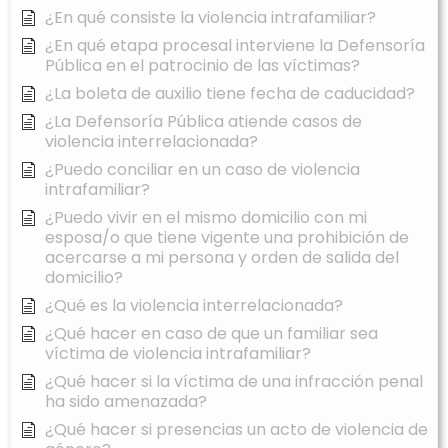
¿En qué consiste la violencia intrafamiliar?
¿En qué etapa procesal interviene la Defensoría
Pública en el patrocinio de las víctimas?
¿La boleta de auxilio tiene fecha de caducidad?
¿La Defensoría Pública atiende casos de
violencia interrelacionada?
¿Puedo conciliar en un caso de violencia
intrafamiliar?
¿Puedo vivir en el mismo domicilio con mi
esposa/o que tiene vigente una prohibición de
acercarse a mi persona y orden de salida del
domicilio?
¿Qué es la violencia interrelacionada?
¿Qué hacer en caso de que un familiar sea
víctima de violencia intrafamiliar?
¿Qué hacer si la víctima de una infracción penal
ha sido amenazada?
¿Qué hacer si presencias un acto de violencia de