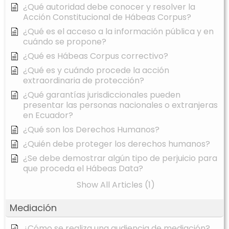
¿Qué autoridad debe conocer y resolver la
Acción Constitucional de Hábeas Corpus?
¿Qué es el acceso a la información pública y en
cuándo se propone?
¿Qué es Hábeas Corpus correctivo?
¿Qué es y cuándo procede la acción
extraordinaria de protección?
¿Qué garantías jurisdiccionales pueden
presentar las personas nacionales o extranjeras
en Ecuador?
¿Qué son los Derechos Humanos?
¿Quién debe proteger los derechos humanos?
¿Se debe demostrar algún tipo de perjuicio para
que proceda el Hábeas Data?
Show All Articles (1)
Mediación
¿Cómo se realiza una audiencia de mediación?