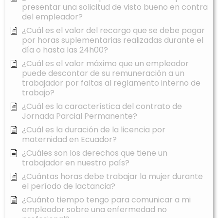
presentar una solicitud de visto bueno en contra
del empleador?
¿Cuál es el valor del recargo que se debe pagar
por horas suplementarias realizadas durante el
día o hasta las 24h00?
¿Cuál es el valor máximo que un empleador
puede descontar de su remuneración a un
trabajador por faltas al reglamento interno de
trabajo?
¿Cuál es la característica del contrato de
Jornada Parcial Permanente?
¿Cuál es la duración de la licencia por
maternidad en Ecuador?
¿Cuáles son los derechos que tiene un
trabajador en nuestro país?
¿Cuántas horas debe trabajar la mujer durante
el período de lactancia?
¿Cuánto tiempo tengo para comunicar a mi
empleador sobre una enfermedad no